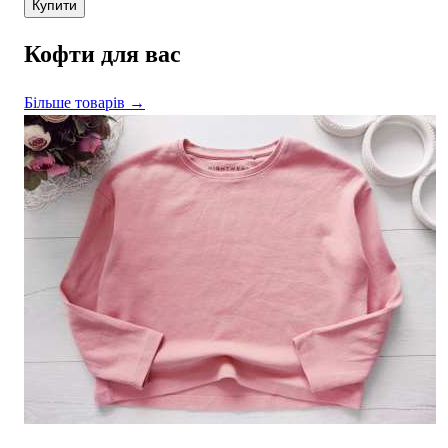
Купити
Кофти для вас
Більше товарів →