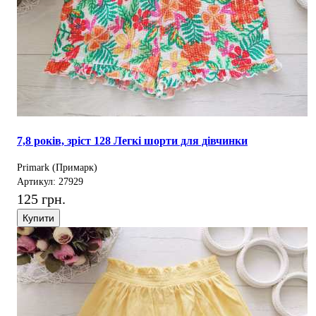
7,8 років, зріст 128 Легкі шорти для дівчинки
Primark (Примарк)
Артикул: 27929
125 грн.
Купити