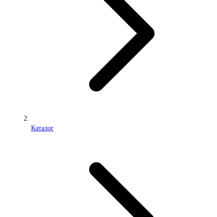
Каталог