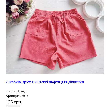
7,8 років, зріст 130 Легкі шорти для дівчинки
Shein (Шейн)
Артикул: 27913
125 грн.