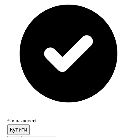
Є в наявності
Купити