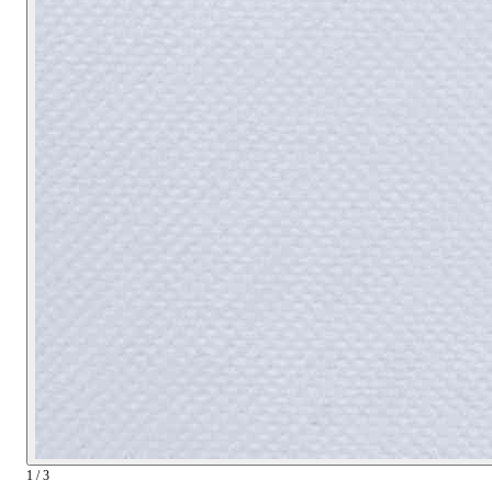
1 / 3