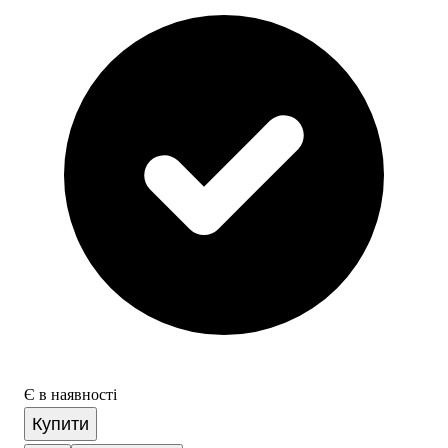
Є в наявності
Купити