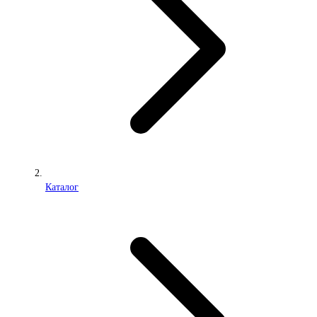
Каталог