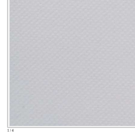
1 / 4