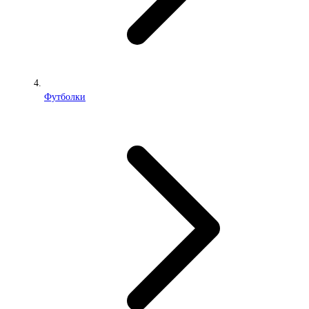
Футболки