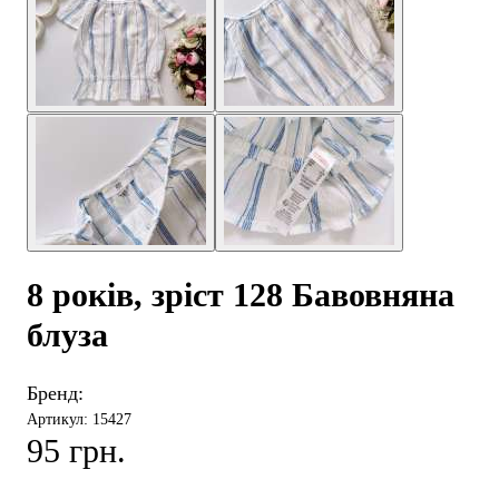
8 років, зріст 128 Бавовняна
блуза
Бренд:
Артикул: 15427
95 грн.