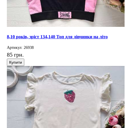
8,10 років, зріст 134,140 Топ для дівчинки на літо
Артикул: 26938
85 грн.
Купити