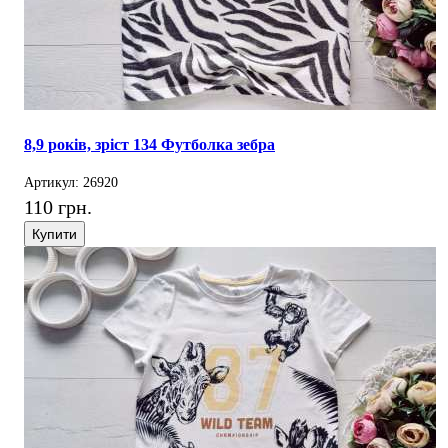
8,9 років, зріст 134 Футболка зебра
Артикул: 26920
110 грн.
Купити