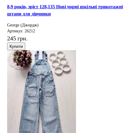
8,9 років, зріст 128,135 Нові чорні шкільні трикотажні
штани для дівчинки
George (Джордж)
Артикул: 26212
245 грн.
Купити