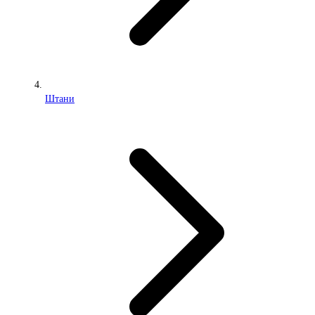
Штани