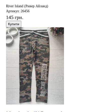
River Island (Ривер Айланд)
Артикул: 26456
145 грн.
Купити