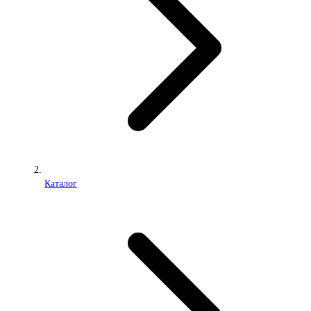
Каталог