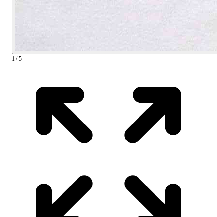
1 / 5