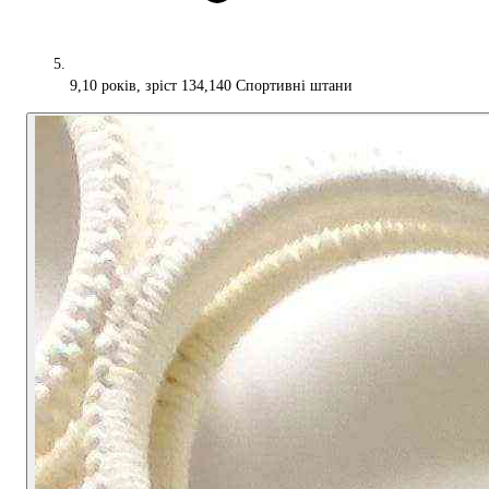
9,10 років, зріст 134,140 Спортивні штани