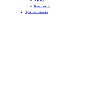
Халати
Комплекти
Одяг хлопчикам