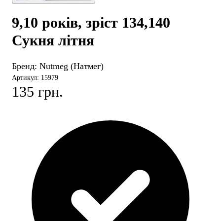
9,10 років, зріст 134,140
Сукня літня
Бренд:
Nutmeg (Натмег)
Артикул: 15979
135 грн.