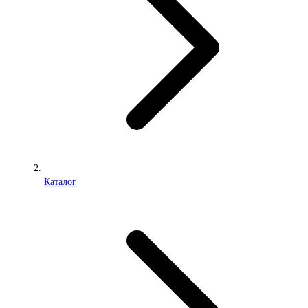
Каталог