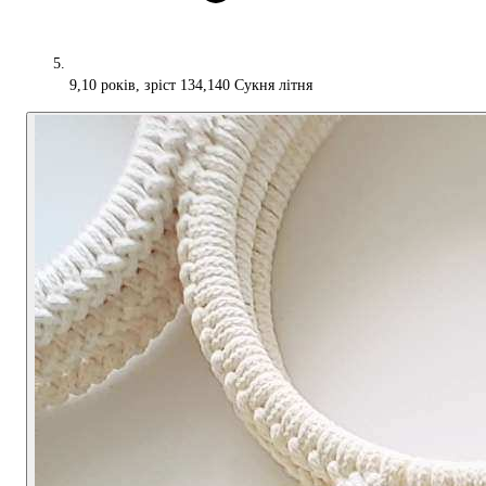
9,10 років, зріст 134,140 Сукня літня