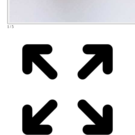
1 / 5