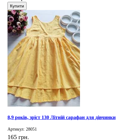
Купити
8,9 років, зріст 130 Літній сарафан для дівчинки
Артикул: 28051
165 грн.