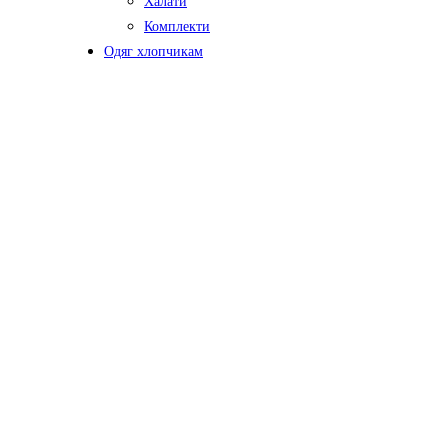
Халати
Комплекти
Одяг хлопчикам