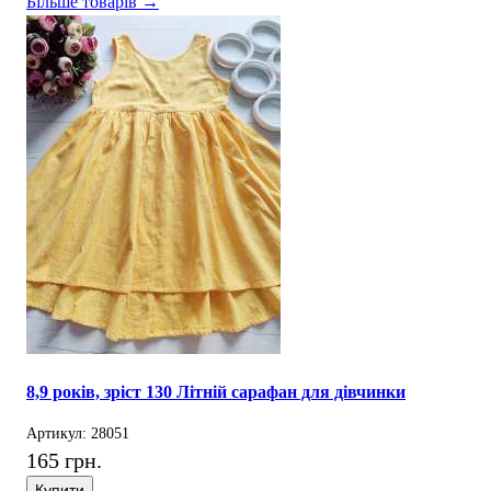
Більше товарів →
8,9 років, зріст 130 Літній сарафан для дівчинки
Артикул: 28051
165 грн.
Купити