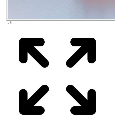
1 / 5