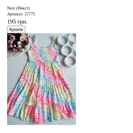
Next (Некст)
Артикул: 27775
195 грн.
Купити