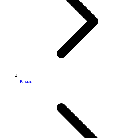
Каталог