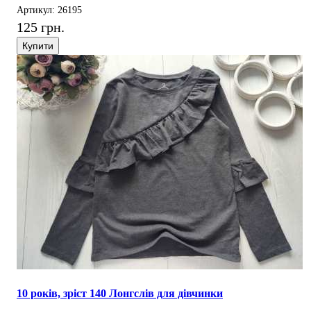
Артикул: 26195
125 грн.
Купити
10 років, зріст 140 Лонгслів для дівчинки