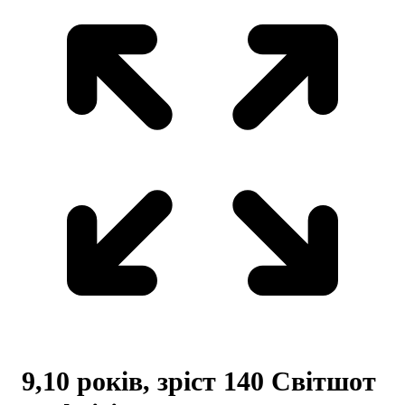
9,10 років, зріст 140 Світшот