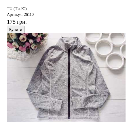
TU (Ти-Ю)
Артикул: 26110
175 грн.
Купити