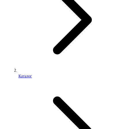
Каталог