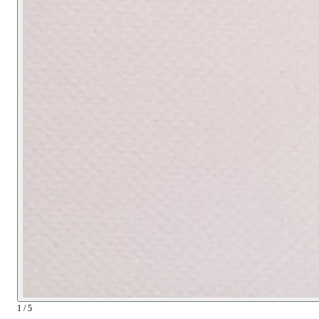
1 / 5