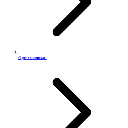
Одяг хлопчикам