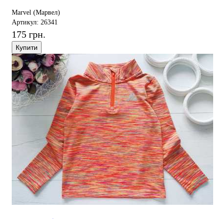
Marvel (Марвел)
Артикул: 26341
175 грн.
Купити