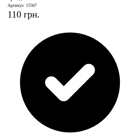
Артикул: 15507
110 грн.