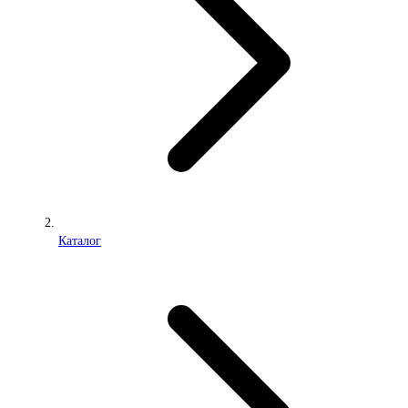
Каталог