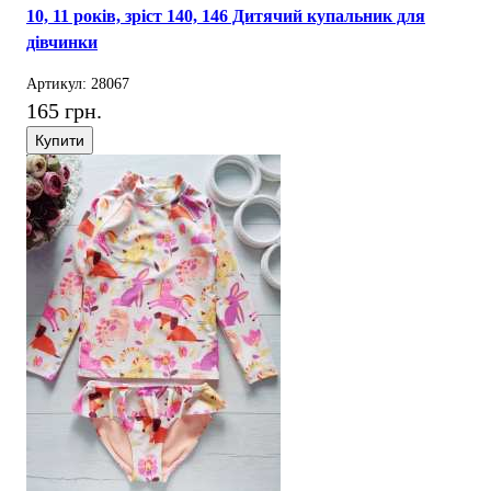
10, 11 років, зріст 140, 146 Дитячий купальник для
дівчинки
Артикул: 28067
165 грн.
Купити