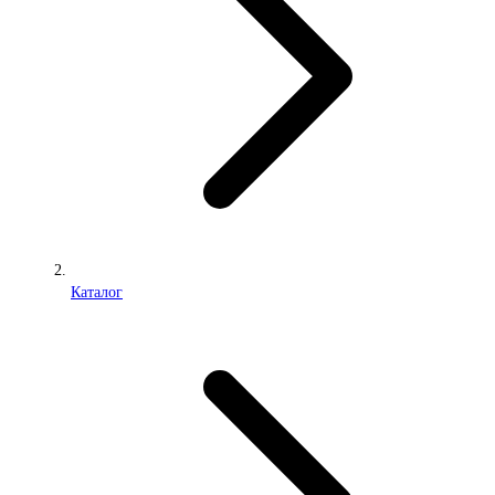
Каталог