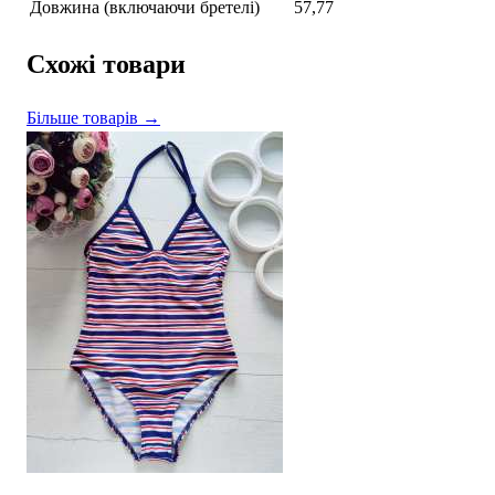
Довжина (включаючи бретелі)
57,77
Схожі товари
Більше товарів →