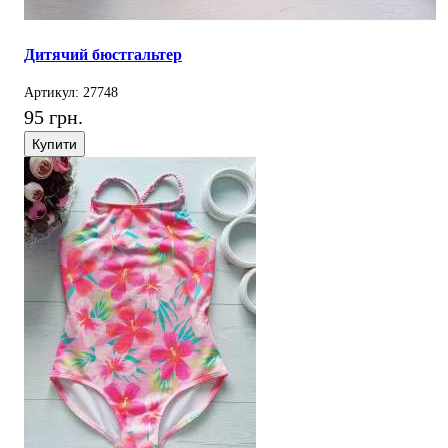
Дитячий бюстгальтер
Артикул: 27748
95 грн.
Купити