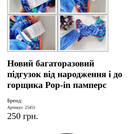
Новий багаторазовий
підгузок від народження і до
горщика Pop-in памперс
Бренд:
Артикул: 25451
250 грн.