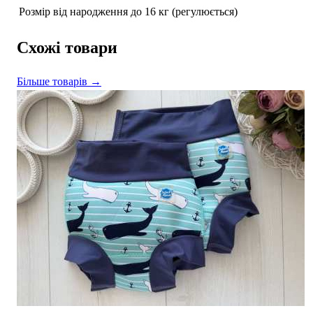
Розмір
від народження до 16 кг (регулюється)
Схожі товари
Більше товарів →