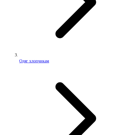
Одяг хлопчикам