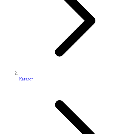
Каталог