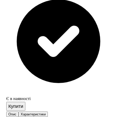
Є в наявності
Купити
Опис
Характеристики