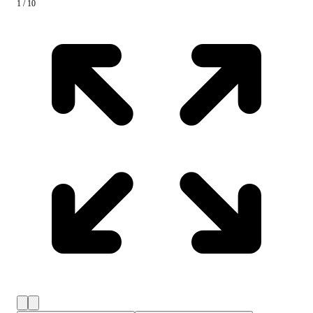
1 / 10