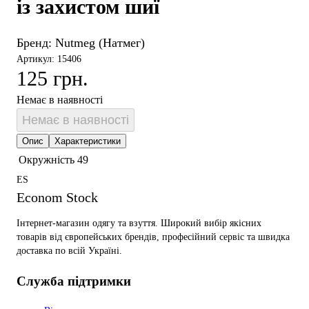
із захистом шиї
Бренд:
Nutmeg (Натмег)
Артикул: 15406
125 грн.
Немає в наявності
Немає в наявності
Опис
Характеристики
Окружність
49
ES
Econom Stock
Інтернет-магазин одягу та взуття. Широкий вибір якісних
товарів від європейських брендів, професійний сервіс та швидка
доставка по всій Україні.
Служба підтримки