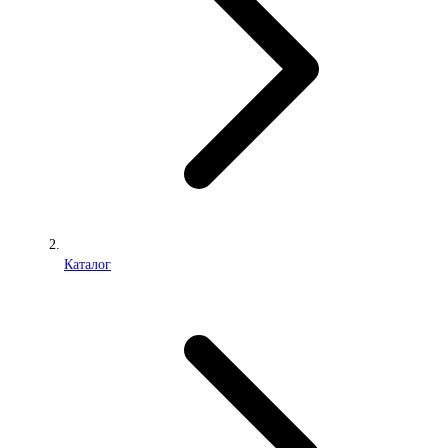
Каталог