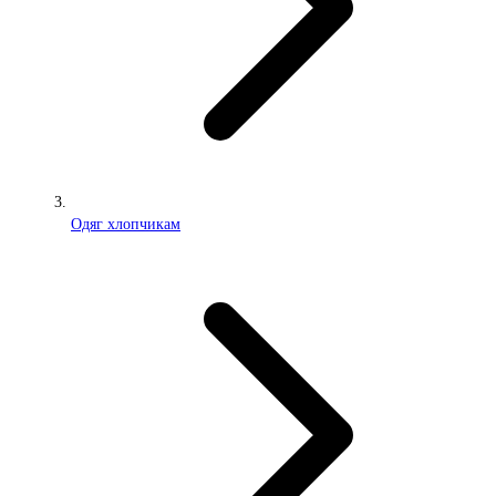
Одяг хлопчикам