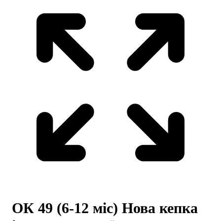
ОК 49 (6-12 міс) Нова кепка