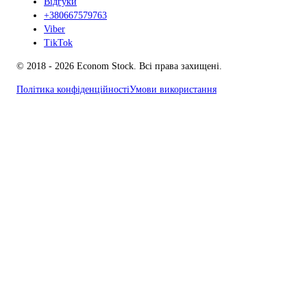
Відгуки
+380667579763
Viber
TikTok
© 2018 - 2026 Econom Stock. Всі права захищені.
Політика конфіденційності
Умови використання