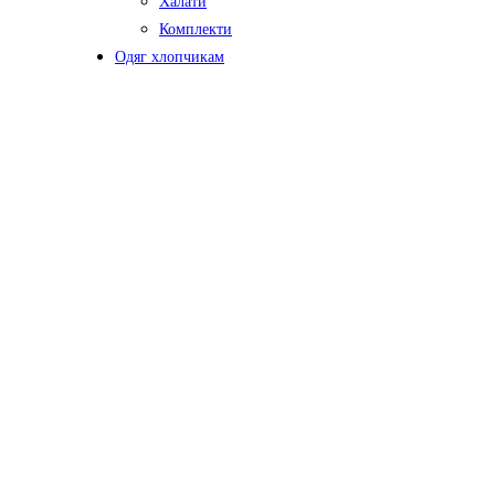
Халати
Комплекти
Одяг хлопчикам