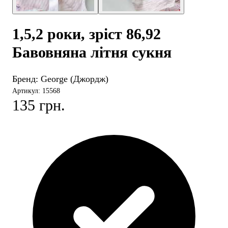
1,5,2 роки, зріст 86,92
Бавовняна літня сукня
Бренд:
George (Джордж)
Артикул: 15568
135 грн.