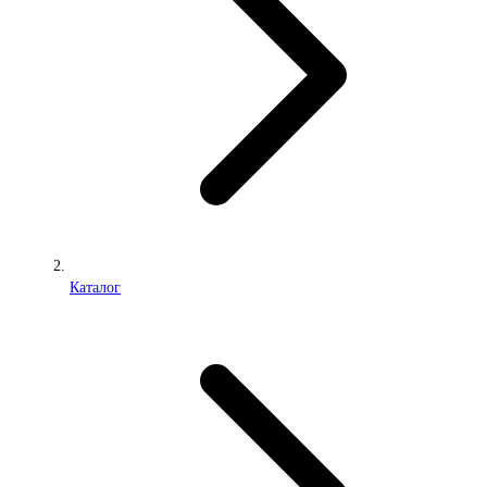
Каталог