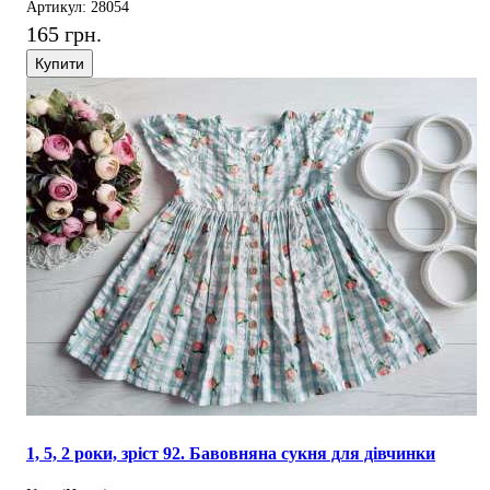
Артикул: 28054
165 грн.
Купити
1, 5, 2 роки, зріст 92. Бавовняна сукня для дівчинки