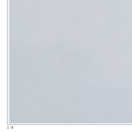
1 / 8