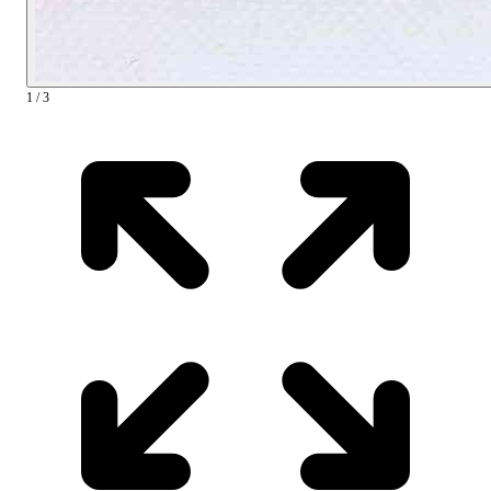
1 / 3