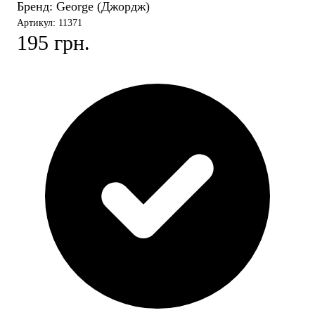
Бренд:
George (Джордж)
Артикул: 11371
195 грн.