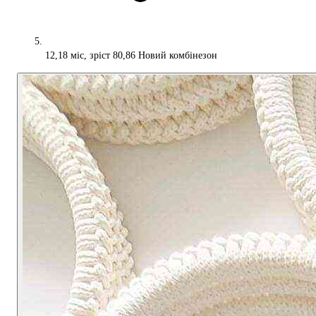
12,18 міс, зріст 80,86 Новий комбінезон