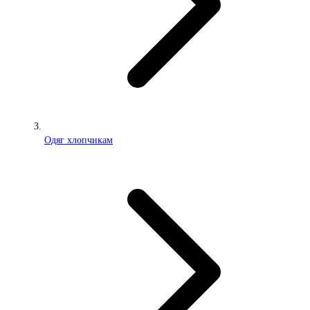
Одяг хлопчикам