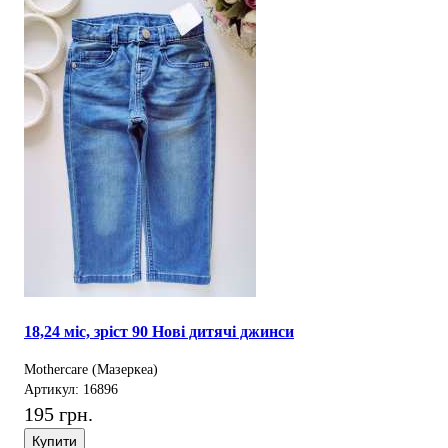
18,24 міс, зріст 90 Нові дитячі джинси
Mothercare (Мазеркеа)
Артикул: 16896
195 грн.
Купити