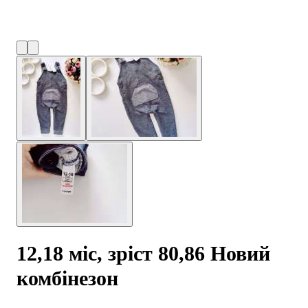
12,18 міс, зріст 80,86 Новий
комбінезон