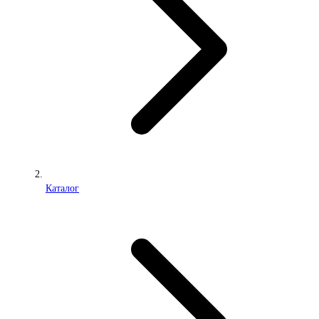
Каталог