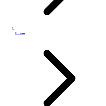
Штани