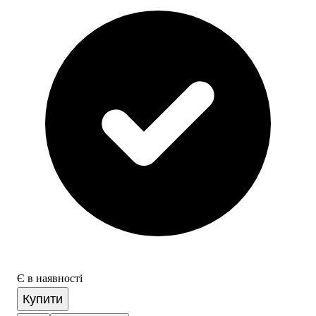
Є в наявності
Купити