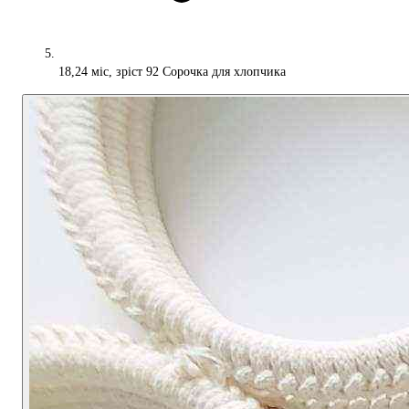
18,24 міс, зріст 92 Сорочка для хлопчика