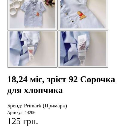
18,24 міс, зріст 92 Сорочка
для хлопчика
Бренд:
Primark (Примарк)
Артикул: 14206
125 грн.