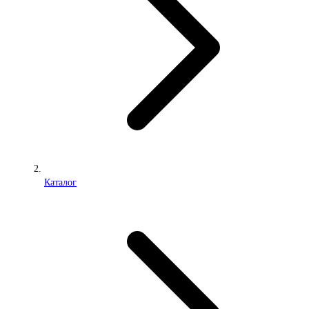
Каталог