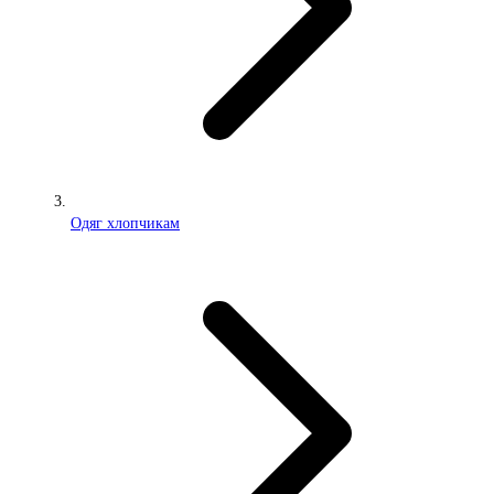
Одяг хлопчикам