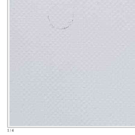
1 / 4