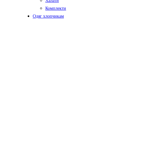
Халати
Комплекти
Одяг хлопчикам