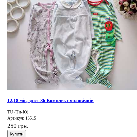
12,18 міс, зріст 86 Комплект чоловічків
TU (Ти-Ю)
Артикул: 13515
250 грн.
Купити