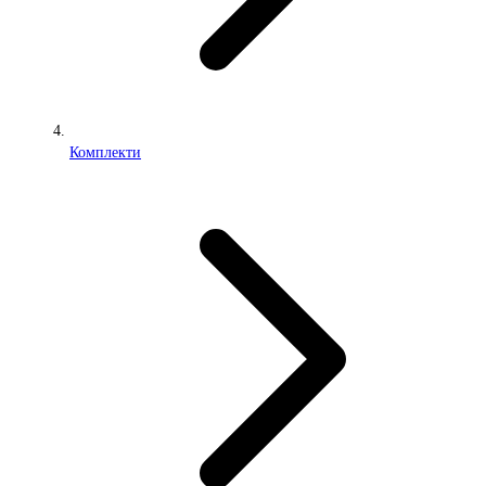
Комплекти