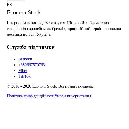
ES
Econom Stock
Інтернет-магазин одягу та взуття. Широкий вибір якісних
товарів від європейських брендів, професійний сервіс та швидка
доставка по всій Україні.
Служба підтримки
Відгуки
+380667579763
Viber
TikTok
© 2018 - 2026 Econom Stock. Всі права захищені.
Політика конфіденційності
Умови використання