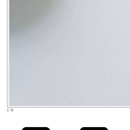
1 / 9