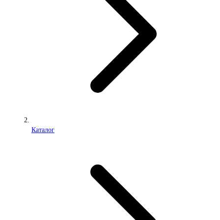
Каталог