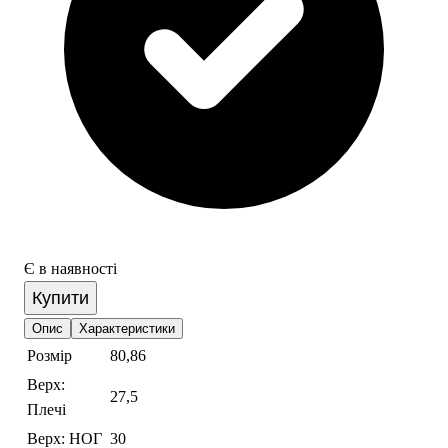
Є в наявності
Купити
Опис
Характеристики
Розмір
80,86
Верх:
27,5
Плечі
Верх: НОГ
30