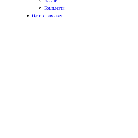
Халати
Комплекти
Одяг хлопчикам