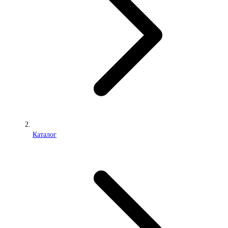
Каталог