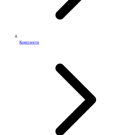
Комплекти