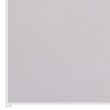
1 / 7