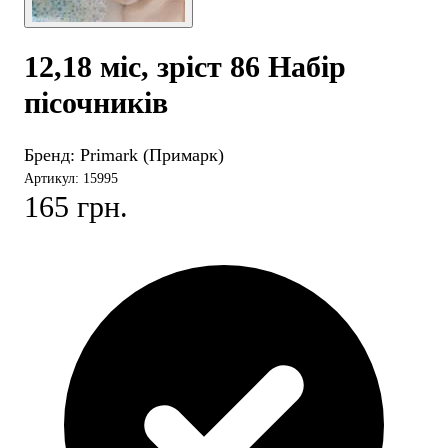
12,18 міс, зріст 86 Набір
пісочників
Бренд:
Primark (Примарк)
Артикул: 15995
165 грн.